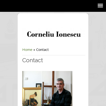
Home
»
Contact
Contact