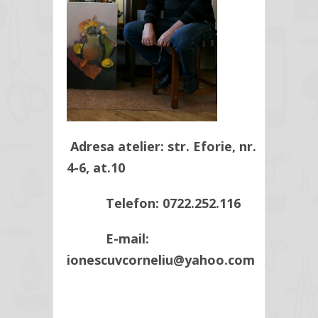
Adresa atelier: str. Eforie, nr.
4-6, at.10
Telefon: 0722.252.116
E-mail:
ionescuvcorneliu@yahoo.com